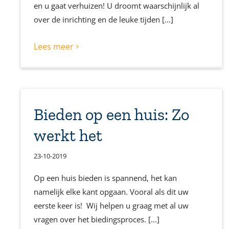
en u gaat verhuizen! U droomt waarschijnlijk al
over de inrichting en de leuke tijden [...]
Lees meer
Bieden op een huis: Zo
werkt het
23-10-2019
Op een huis bieden is spannend, het kan
namelijk elke kant opgaan. Vooral als dit uw
eerste keer is! Wij helpen u graag met al uw
vragen over het biedingsproces. [...]