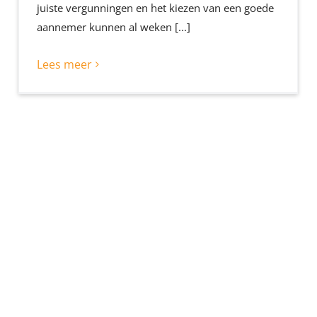
juiste vergunningen en het kiezen van een goede
aannemer kunnen al weken [...]
Lees meer