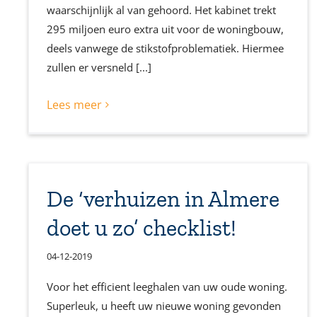
waarschijnlijk al van gehoord. Het kabinet trekt
295 miljoen euro extra uit voor de woningbouw,
deels vanwege de stikstofproblematiek. Hiermee
zullen er versneld [...]
Lees meer
De ‘verhuizen in Almere
doet u zo’ checklist!
04-12-2019
Voor het efficient leeghalen van uw oude woning.
Superleuk, u heeft uw nieuwe woning gevonden