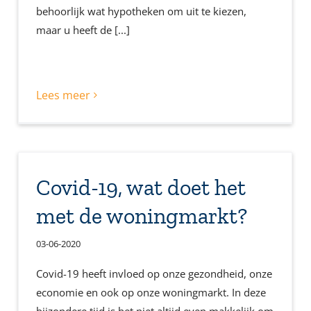
behoorlijk wat hypotheken om uit te kiezen,
maar u heeft de [...]
Lees meer
Covid-19, wat doet het
met de woningmarkt?
03-06-2020
Covid-19 heeft invloed op onze gezondheid, onze
economie en ook op onze woningmarkt. In deze