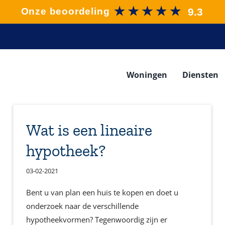
Woningen
Diensten
Wat is een lineaire
hypotheek?
03-02-2021
Bent u van plan een huis te kopen en doet u
onderzoek naar de verschillende
hypotheekvormen? Tegenwoordig zijn er