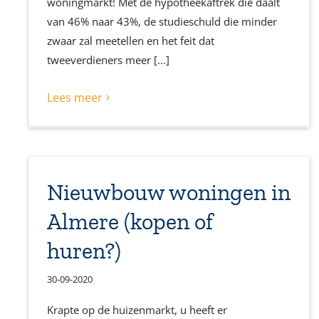
woningmarkt! Met de hypotheekaftrek die daalt
van 46% naar 43%, de studieschuld die minder
zwaar zal meetellen en het feit dat
tweeverdieners meer [...]
Lees meer
Nieuwbouw woningen in
Almere (kopen of
huren?)
30-09-2020
Krapte op de huizenmarkt, u heeft er