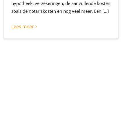
hypotheek, verzekeringen, de aanvullende kosten
zoals de notariskosten en nog veel meer. Een [...]
Lees meer