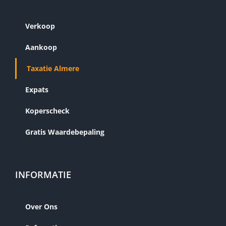
Verkoop
Aankoop
Taxatie Almere
Expats
Koperscheck
Gratis Waardebepaling
INFORMATIE
Over Ons