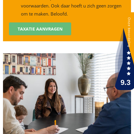
voorwaarden. Ook daar hoeft u zich geen zorgen
om te maken. Beloofd.
TAXATIE AANVRAGEN