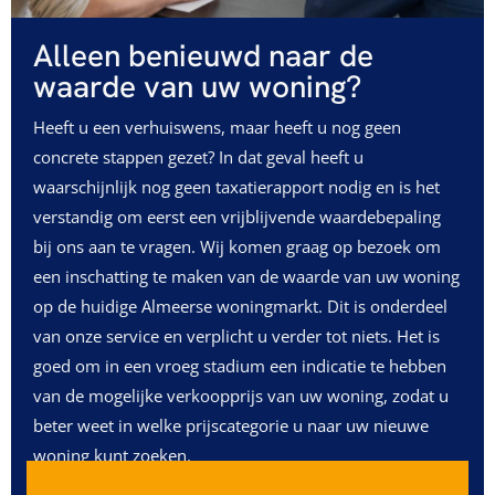
Alleen benieuwd naar de
waarde van uw woning?
Heeft u een verhuiswens, maar heeft u nog geen
concrete stappen gezet? In dat geval heeft u
waarschijnlijk nog geen taxatierapport nodig en is het
verstandig om eerst een vrijblijvende waardebepaling
bij ons aan te vragen. Wij komen graag op bezoek om
een inschatting te maken van de waarde van uw woning
op de huidige Almeerse woningmarkt. Dit is onderdeel
van onze service en verplicht u verder tot niets. Het is
goed om in een vroeg stadium een indicatie te hebben
van de mogelijke verkoopprijs van uw woning, zodat u
beter weet in welke prijscategorie u naar uw nieuwe
woning kunt zoeken.