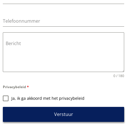
Telefoonnummer
Bericht
0 / 180
Privacybeleid
*
Ja, ik ga akkoord met het privacybeleid
Verstuur