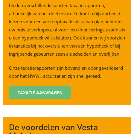
bieden verschillende soorten taxatierapporten,
afhankelijk van het doel ervan. Zo kunt u bijvoorbeeld
kiezen voor een verkooptaxatie als u van plan bent om
uw huis te verkopen, of voor een financieringstaxatie als
u een hypotheek wilt afsluiten. Ook kunnen wij voorzien
in taxaties bij het oversluiten van een hypotheek of bij
ingrijpende gebeurtenissen als scheiden en overlijden.
Onze taxatierapporten zijn bovendien door gevalideerd
door het NWWI, accuraat en zijn snel gereed.
TAXATIE AANVRAGEN
De voordelen van Vesta