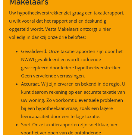
Makelaars
Uw hypotheekverstrekker ziet graag een taxatierapport,
u wilt vooral dat het rapport snel en deskundig
opgesteld wordt. Vesta Makelaars ontzorgt u hier
volledig in dankzij onze drie beloftes:
Gevalideerd. Onze taxatierapporten zijn door het
NWWI gevalideerd en wordt zodoende
geaccepteerd door iedere hypotheekverstrekker.
Geen vervelende verrassingen.
Accuraat. Wij zijn ervaren en bekend in de regio. U
kunt daarom rekening op een accurate taxatie van
uw woning. Zo voorkomt u eventuele problemen
bij een hypotheekaanvraag, zoals een lagere
leencapaciteit door een te lage taxatie.
Snel. Onze taxatierapporten zijn snel klaar; ver
voor het verlopen van de ontbindende