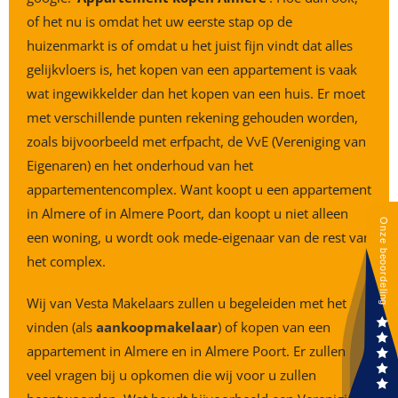
of het nu is omdat het uw eerste stap op de
huizenmarkt is of omdat u het juist fijn vindt dat alles
gelijkvloers is, het kopen van een appartement is vaak
wat ingewikkelder dan het kopen van een huis. Er moet
met verschillende punten rekening gehouden worden,
zoals bijvoorbeeld met erfpacht, de VvE (Vereniging van
Eigenaren) en het onderhoud van het
appartementencomplex. Want koopt u een appartement
in Almere of in Almere Poort, dan koopt u niet alleen
een woning, u wordt ook mede-eigenaar van de rest van
het complex.
Wij van Vesta Makelaars zullen u begeleiden met het
vinden (als
aankoopmakelaar
) of kopen van een
appartement in Almere en in Almere Poort. Er zullen
veel vragen bij u opkomen die wij voor u zullen