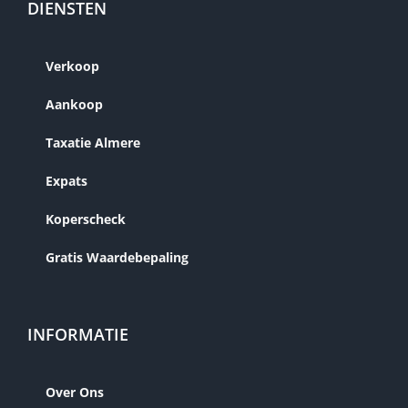
DIENSTEN
Verkoop
Aankoop
Taxatie Almere
Expats
Koperscheck
Gratis Waardebepaling
INFORMATIE
Over Ons