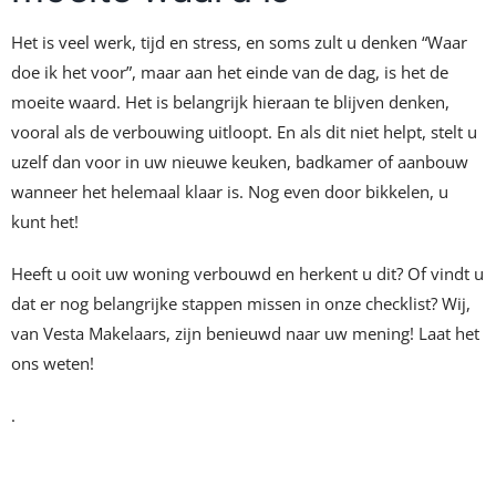
Het is veel werk, tijd en stress, en soms zult u denken “Waar
doe ik het voor”, maar aan het einde van de dag, is het de
moeite waard. Het is belangrijk hieraan te blijven denken,
vooral als de verbouwing uitloopt. En als dit niet helpt, stelt u
uzelf dan voor in uw nieuwe keuken, badkamer of aanbouw
wanneer het helemaal klaar is. Nog even door bikkelen, u
kunt het!
Heeft u ooit uw woning verbouwd en herkent u dit? Of vindt u
dat er nog belangrijke stappen missen in onze checklist? Wij,
van Vesta Makelaars, zijn benieuwd naar uw mening! Laat het
ons weten!
.