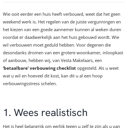
Wie ooit eerder een huis heeft verbouwd, weet dat het geen
weekend werk is. Het regelen van de juiste vergunningen en
het kiezen van een goede aannemer kunnen al weken duren
voordat er daadwerkelijk aan het huis gebouwd wordt. Wie
wil verbouwen moet geduld hebben. Voor degenen die
desondanks dromen van een grotere woonkamer, inloopkast
of aanbouw, hebben wij, van Vesta Makelaars, een
‘betaalbare’ verbouwing checklist
opgesteld. Als u weet
wat u wil en hoeveel dit kost, kan dit u al een hoop
verbouwingsstress schelen.
1. Wees realistisch
Het is heel belangrijk om eerlijk tegen u zelf te zijn als u van