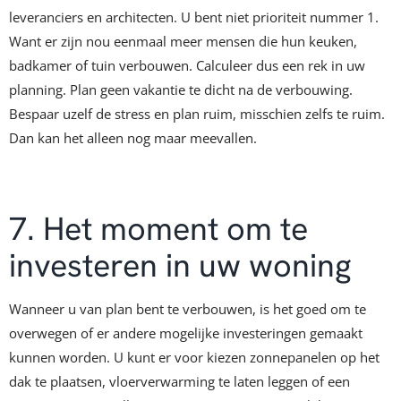
leveranciers en architecten. U bent niet prioriteit nummer 1.
Want er zijn nou eenmaal meer mensen die hun keuken,
badkamer of tuin verbouwen. Calculeer dus een rek in uw
planning. Plan geen vakantie te dicht na de verbouwing.
Bespaar uzelf de stress en plan ruim, misschien zelfs te ruim.
Dan kan het alleen nog maar meevallen.
7. Het moment om te
investeren in uw woning
Wanneer u van plan bent te verbouwen, is het goed om te
overwegen of er andere mogelijke investeringen gemaakt
kunnen worden. U kunt er voor kiezen zonnepanelen op het
dak te plaatsen, vloerverwarming te laten leggen of een