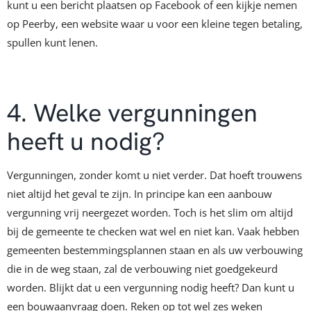
kunt u een bericht plaatsen op Facebook of een kijkje nemen
op Peerby, een website waar u voor een kleine tegen betaling,
spullen kunt lenen.
4. Welke vergunningen
heeft u nodig?
Vergunningen, zonder komt u niet verder. Dat hoeft trouwens
niet altijd het geval te zijn. In principe kan een aanbouw
vergunning vrij neergezet worden. Toch is het slim om altijd
bij de gemeente te checken wat wel en niet kan. Vaak hebben
gemeenten bestemmingsplannen staan en als uw verbouwing
die in de weg staan, zal de verbouwing niet goedgekeurd
worden. Blijkt dat u een vergunning nodig heeft? Dan kunt u
een bouwaanvraag doen. Reken op tot wel zes weken