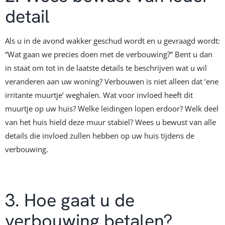
detail
Als u in de avond wakker geschud wordt en u gevraagd wordt:
“Wat gaan we precies doen met de verbouwing?” Bent u dan
in staat om tot in de laatste details te beschrijven wat u wil
veranderen aan uw woning? Verbouwen is niet alleen dat ‘ene
irritante muurtje’ weghalen. Wat voor invloed heeft dit
muurtje op uw huis? Welke leidingen lopen erdoor? Welk deel
van het huis hield deze muur stabiel? Wees u bewust van alle
details die invloed zullen hebben op uw huis tijdens de
verbouwing.
3. Hoe gaat u de
verbouwing betalen?