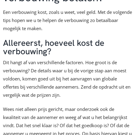
Een verbouwing kost, zoals u weet, veel geld. Met de volgende
tips hopen we u te helpen de verbouwing zo betaalbaar
mogelijk te maken.
Allereerst, hoeveel kost de
verbouwing?
Dit hangt af van verschillende factoren. Hoe groot is de
verbouwing? De details waar u bij de vorige stap aan moest
voldoen, komen goed uit bij het aanvragen van globale
offertes bij verschillende aannemers. Zend de opdracht uit en
vergelijk wat de prijzen zijn.
Wees niet alleen prijs gericht, maar onderzoek ook de
kwaliteit van de aannemer en weeg af wat u het belangrijkst
vindt. Dat het snel klaar is? Of dat het goedkoop is? Of dat de
aannemer u meeneemt in het proces. Op basis hiervan kiest u