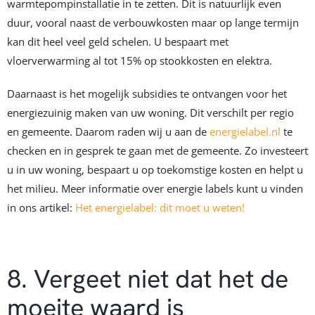
warmtepompinstallatie in te zetten. Dit is natuurlijk even
duur, vooral naast de verbouwkosten maar op lange termijn
kan dit heel veel geld schelen. U bespaart met
vloerverwarming al tot 15% op stookkosten en elektra.
Daarnaast is het mogelijk subsidies te ontvangen voor het
energiezuinig maken van uw woning. Dit verschilt per regio
en gemeente. Daarom raden wij u aan de
energielabel.nl
te
checken en in gesprek te gaan met de gemeente. Zo investeert
u in uw woning, bespaart u op toekomstige kosten en helpt u
het milieu. Meer informatie over energie labels kunt u vinden
in ons artikel:
Het energielabel: dit moet u weten!
8. Vergeet niet dat het de
moeite waard is