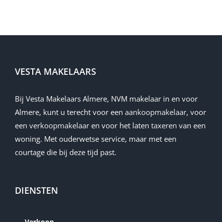
VESTA MAKELAARS
Bij Vesta Makelaars Almere, NVM makelaar in en voor
Almere, kunt u terecht voor een
aankoopmakelaar
, voor
een
verkoopmakelaar
en voor het laten
taxeren
van een
woning. Met ouderwetse service, maar met een
courtage die bij deze tijd past.
DIENSTEN
Verkoop