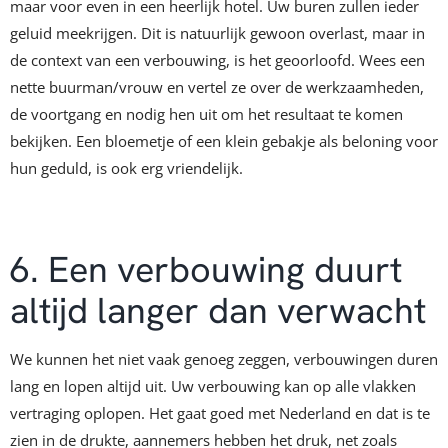
maar voor even in een heerlijk hotel. Uw buren zullen ieder
geluid meekrijgen. Dit is natuurlijk gewoon overlast, maar in
de context van een verbouwing, is het geoorloofd. Wees een
nette buurman/vrouw en vertel ze over de werkzaamheden,
de voortgang en nodig hen uit om het resultaat te komen
bekijken. Een bloemetje of een klein gebakje als beloning voor
hun geduld, is ook erg vriendelijk.
6. Een verbouwing duurt
altijd langer dan verwacht
We kunnen het niet vaak genoeg zeggen, verbouwingen duren
lang en lopen altijd uit. Uw verbouwing kan op alle vlakken
vertraging oplopen. Het gaat goed met Nederland en dat is te
zien in de drukte, aannemers hebben het druk, net zoals