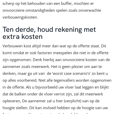
scherp op het behouden van een buffer, mochten er
onvoorziene omstandigheden spelen zoals onverwachte
verbouwingskosten.
Ten derde, houd rekening met
extra kosten
Verbouwen kost altijd meer dan wat op de offerte staat. Dit
komt omdat er ook factoren meespelen die niet in de offerte
zijn opgenomen. Denk hierbij aan onvoorziene kosten van de
aannemer zoals meerwerk. Het is geen plezier om aan te
denken, maar ga uit van de ‘worst case scenario’s’ zo bent u
op alles voorbereid. Niet alle tegenvallers worden opgenomen
in de offerte. Als u bijvoorbeeld uw vloer laat leggen en blijkt
dat de balken onder de vloer verrot zijn, zal dit meerwerk
opleveren, De aannemer zal u hier (verplicht) van op de
hoogte stellen. Dit kan invloed hebben op de hoogte van uw