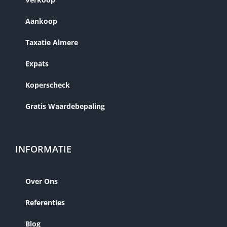
Aankoop
Taxatie Almere
Expats
Koperscheck
Gratis Waardebepaling
INFORMATIE
Over Ons
Referenties
Blog