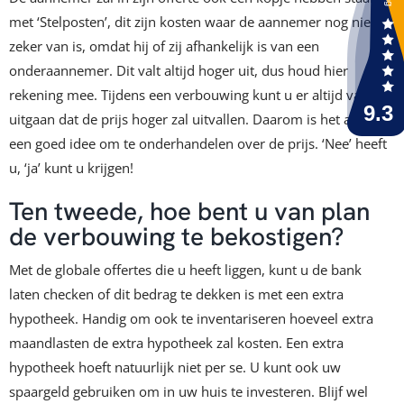
met ‘Stelposten’, dit zijn kosten waar de aannemer nog niet
zeker van is, omdat hij of zij afhankelijk is van een
onderaannemer. Dit valt altijd hoger uit, dus houd hier
rekening mee. Tijdens een verbouwing kunt u er altijd van
uitgaan dat de prijs hoger zal uitvallen. Daarom is het altijd
een goed idee om te onderhandelen over de prijs. ‘Nee’ heeft
u, ‘ja’ kunt u krijgen!
Ten tweede, hoe bent u van plan
de verbouwing te bekostigen?
Met de globale offertes die u heeft liggen, kunt u de bank
laten checken of dit bedrag te dekken is met een extra
hypotheek. Handig om ook te inventariseren hoeveel extra
maandlasten de extra hypotheek zal kosten. Een extra
hypotheek hoeft natuurlijk niet per se. U kunt ook uw
spaargeld gebruiken om in uw huis te investeren. Blijf wel