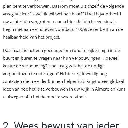
plan bent te verbouwen. Daarom moet u zichzelf de volgende
vraag stellen: “Is wat ik wil wel haalbaar?” U wil bijvoorbeeld
uw achtertuin vergroten maar achter de tuin is een straat.
Begin niet aan verbouwen voordat u 100% zeker bent van de
haalbaarheid van het project.
Daarnaast is het een goed idee om rond te kijken bij u in de
buurt en buren te vragen naar hun verbouwingen. Hoeveel
kostte de verbouwing? Hoe lastig was het de nodige
vergunningen te ontvangen? Hebben zij toevallig nog
contacten die u verder kunnen helpen? Zo krijgt u een globaal
idee van hoe het is te verbouwen in uw wijk in Almere en kunt
u afwegen of u het de moeite waard vindt.
2. Wees bewust van ieder