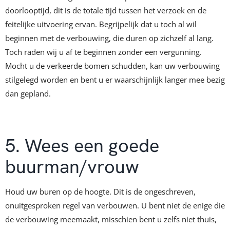
doorlooptijd, dit is de totale tijd tussen het verzoek en de
feitelijke uitvoering ervan. Begrijpelijk dat u toch al wil
beginnen met de verbouwing, die duren op zichzelf al lang.
Toch raden wij u af te beginnen zonder een vergunning.
Mocht u de verkeerde bomen schudden, kan uw verbouwing
stilgelegd worden en bent u er waarschijnlijk langer mee bezig
dan gepland.
5. Wees een goede
buurman/vrouw
Houd uw buren op de hoogte. Dit is de ongeschreven,
onuitgesproken regel van verbouwen. U bent niet de enige die
de verbouwing meemaakt, misschien bent u zelfs niet thuis,