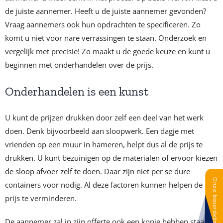
de juiste aannemer. Heeft u de juiste aannemer gevonden?
Vraag aannemers ook hun opdrachten te specificeren. Zo
komt u niet voor nare verrassingen te staan. Onderzoek en
vergelijk met precisie! Zo maakt u de goede keuze en kunt u
beginnen met onderhandelen over de prijs.
Onderhandelen is een kunst
U kunt de prijzen drukken door zelf een deel van het werk
doen. Denk bijvoorbeeld aan sloopwerk. Een dagje met
vrienden op een muur in hameren, helpt dus al de prijs te
drukken. U kunt bezuinigen op de materialen of ervoor kiezen
de sloop afvoer zelf te doen. Daar zijn niet per se dure
containers voor nodig. Al deze factoren kunnen helpen de
prijs te verminderen.
De aannemer zal in zijn offerte ook een kopje hebben staan