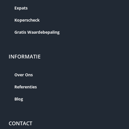
Expats
Koperscheck
Gratis Waardebepaling
INFORMATIE
Over Ons
Referenties
Blog
CONTACT