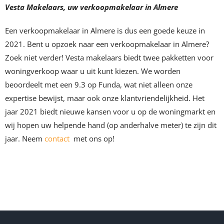
Vesta Makelaars, uw verkoopmakelaar in Almere
Een verkoopmakelaar in Almere is dus een goede keuze in
2021. Bent u opzoek naar een verkoopmakelaar in Almere?
Zoek niet verder! Vesta makelaars biedt twee pakketten voor
woningverkoop waar u uit kunt kiezen. We worden
beoordeelt met een 9.3 op Funda, wat niet alleen onze
expertise bewijst, maar ook onze klantvriendelijkheid. Het
jaar 2021 biedt nieuwe kansen voor u op de woningmarkt en
wij hopen uw helpende hand (op anderhalve meter) te zijn dit
jaar. Neem
contact
met ons op!