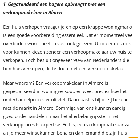
1. Gegarandeerd een hogere opbrengst met een
verkoopmakelaar in Almere
Een huis verkopen vraagt tijd en op een krappe woningmarkt,
is een goede voorbereiding essentieel. Dat er momenteel veel
overboden wordt heeft u vast ook gelezen. U zou er dus ook
voor kunnen kiezen zonder een verkoopmakelaar uw huis te
verkopen. Toch besluit ongeveer 90% van Nederlanders die
hun huis verkopen, dit te doen met een verkoopmakelaar.
Maar waarom? Een verkoopmakelaar in Almere is
gespecialiseerd in woningverkoop en weet precies hoe het
onderhandelproces er uit ziet. Daarnaast is hij of zij bekend
met de markt in Almere. Sommige van ons kunnen aardig
goed onderhandelen maar het allerbelangrijkste in het
verkoopproces is expertise. Feit is, een verkoopmakelaar zal
altijd meer winst kunnen behalen dan iemand die zijn huis