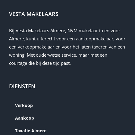
VESTA MAKELAARS
Bij Vesta Makelaars Almere, NVM makelaar in en voor
Almere, kunt u terecht voor een
aankoopmakelaar
, voor
een
verkoopmakelaar
en voor het laten
taxeren
van een
woning. Met ouderwetse service, maar met een
courtage die bij deze tijd past.
DIENSTEN
Verkoop
Aankoop
Taxatie Almere