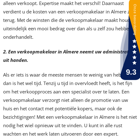
alleen verkoopt. Expertise maakt het verschil! Daarnaast
verdient u de kosten van een verkoopmakelaar in Almere zo
terug. Met de winsten die de verkoopmakelaar maakt houdt u
uiteindelijk een mooi bedrag over dan als u zelf zou hebben
onderhandelt.
2. Een verkoopmakelaar in Almere neemt uw administratie
uit handen.
Als er iets is waar de meeste mensen te weinig van hebben,
dan is het wel tijd. Tenzij u tijd in overvloedt heeft, is het fijn
om het verkoopproces aan een specialist over te laten. Een
verkoopmakelaar verzorgt niet alleen de promotie van uw
huis en het contact met potentiële kopers, maar ook de
bezichtigingen! Met een verkoopmakelaar in Almere is het niet
nodig het wiel opnieuw uit te vinden. U kunt in alle rust
wachten en het werk laten uitvoeren door een expert.