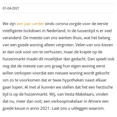
01-04-2021
We zijn
een jaar verder
sinds corona zorgde voor de eerste
intelligente lockdown in Nederland. In de tussentijd is er veel
veranderd. De meeste van ons werken thuis, wat het belang
van een goede woning alleen vergroten. Velen van ons kiezen
er dan ook voor om te verhuizen, maar de krapte op de
huizenmarkt maakt dit moeilijker dan gedacht. Dan speelt ook
nog dat de meeste van ons graag hun eigen woning eerst
willen verkopen voordat een nieuwe woning wordt gekocht
om zo te voorkomen dat er twee hypotheken naast elkaar
gaan lopen. Al met al kunnen we stellen dat het een hectische
tijd is op de huizenmarkt. Wij, van Vesta Makelaars, vinden
dat nu, meer dan ooit, een verkoopmakelaar in Almere een
goede keuze is anno 2021. Laat ons u uitleggen waarom.