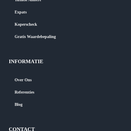
Expats
Koperscheck
Gratis Waardebepaling
INFORMATIE
Over Ons
Referenties
Blog
CONTACT