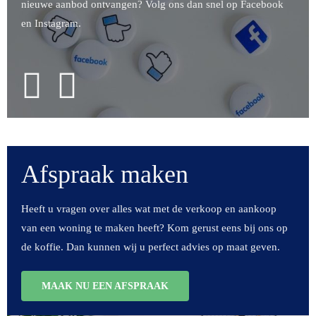
nieuwe aanbod ontvangen? Volg ons dan snel op Facebook
en Instagram.
Afspraak maken
Heeft u vragen over alles wat met de verkoop en aankoop
van een woning te maken heeft? Kom gerust eens bij ons op
de koffie. Dan kunnen wij u perfect advies op maat geven.
MAAK NU EEN AFSPRAAK