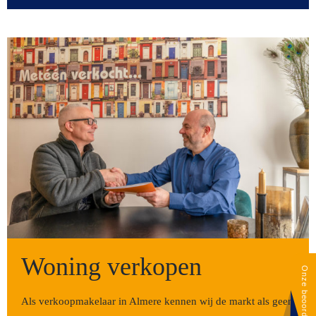
Woning verkopen
Als verkoopmakelaar in Almere kennen wij de markt als geen