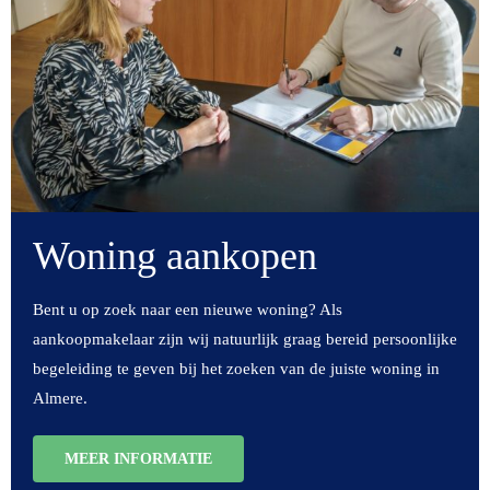
Woning aankopen
Bent u op zoek naar een nieuwe woning? Als
aankoopmakelaar zijn wij natuurlijk graag bereid persoonlijke
begeleiding te geven bij het zoeken van de juiste woning in
Almere.
MEER INFORMATIE