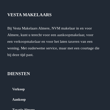
VESTA MAKELAARS
Bij Vesta Makelaars Almere, NVM makelaar in en voor
Almere, kunt u terecht voor een
aankoopmakelaar
, voor
een
verkoopmakelaar
en voor het laten
taxeren
van een
woning. Met ouderwetse service, maar met een courtage die
bij deze tijd past.
DIENSTEN
Verkoop
Aankoop
Taxatie Almere