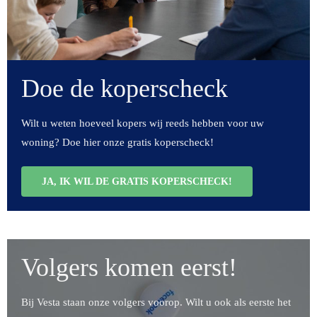
Doe de koperscheck
Wilt u weten hoeveel kopers wij reeds hebben voor uw
woning?
Doe hier onze gratis koperscheck!
JA, IK WIL DE GRATIS KOPERSCHECK!
Volgers komen eerst!
Bij Vesta staan onze volgers voorop. Wilt u ook als eerste het