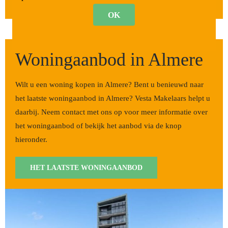
OK
Woningaanbod in Almere
Wilt u een woning kopen in Almere? Bent u benieuwd naar
het laatste woningaanbod in Almere? Vesta Makelaars helpt u
daarbij.
Neem contact met ons op voor meer informatie over
het woningaanbod of bekijk het aanbod via de knop
hieronder.
HET LAATSTE WONINGAANBOD