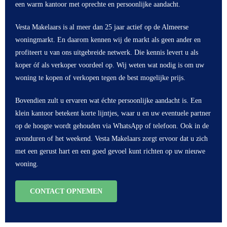
een warm kantoor met oprechte en persoonlijke aandacht.
Vesta Makelaars is al meer dan 25 jaar actief op de Almeerse
woningmarkt. En daarom kennen wij de markt als geen ander en
profiteert u van ons uitgebreide netwerk. Die kennis levert u als
koper óf als verkoper voordeel op. Wij weten wat nodig is om uw
woning te kopen of verkopen tegen de best mogelijke prijs.
Bovendien zult u ervaren wat échte persoonlijke aandacht is. Een
klein kantoor betekent korte lijntjes, waar u en uw eventuele partner
op de hoogte wordt gehouden via WhatsApp of telefoon. Ook in de
avonduren of het weekend. Vesta Makelaars zorgt ervoor dat u zich
met een gerust hart en een goed gevoel kunt richten op uw nieuwe
woning.
CONTACT OPNEMEN