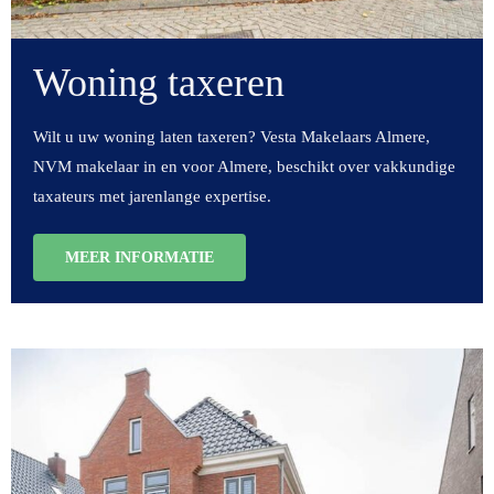
Woning taxeren
Wilt u uw woning laten taxeren? Vesta Makelaars Almere,
NVM makelaar in en voor Almere, beschikt over vakkundige
taxateurs met jarenlange expertise.
MEER INFORMATIE