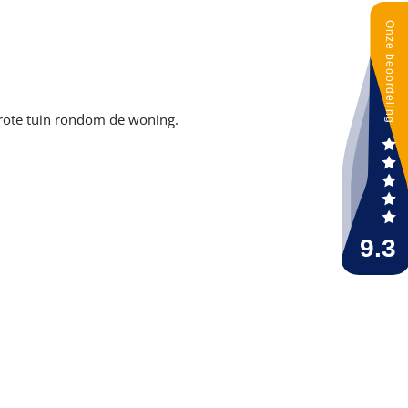
grote tuin rondom de woning.